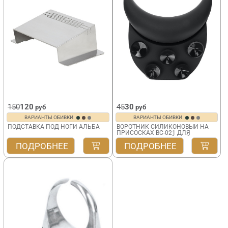
150
120
45
30
руб
руб
ВАРИАНТЫ ОБИВКИ
ВАРИАНТЫ ОБИВКИ
ПОДСТАВКА ПОД НОГИ АЛЬБА
ВОРОТНИК СИЛИКОНОВЫЙ НА
ПРИСОСКАХ BC-021 ДЛЯ
ПАРИКМАХЕРСКОЙ МОЙКИ
ПОДРОБНЕЕ
ПОДРОБНЕЕ