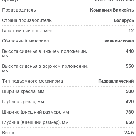
Производитель
Компания Вилкойть
Страна производитель
Беларусь
Гарантийный срок, мес
12
Обивочный материал
винилискожа
Высота сиденья в нижнем положении,
440
мм
Высота сиденья в верхнем положении,
550
мм
Тип подъемного механизма
Гидравлический
Ширина кресла, мм
500
Глубина кресла, мм
420
Ширина (внешний размер), мм
760
Глубина (внешний размер), мм
650
Вес, кг
24.6