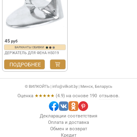
45
руб
ВАРИАНТЫ ОБИВКИ
ДЕРЖАТЕЛЬ ДЛЯ ФЕНА HS019
ПОДРОБНЕЕ
© ВИЛКОЙТЬ |
info@vilkoit.by
| Минск, Беларусь
Оценка
★★★★★
(
4.9
) на основе
190
отзывов
.
Декларации соответствия
Оплата и доставка
Обмен и возврат
Кредит