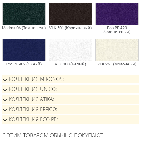
КОЛЛЕКЦИЯ MIKONOS
КОЛЛЕКЦИЯ UNICO
КОЛЛЕКЦИЯ ATIKA
КОЛЛЕКЦИЯ EFFICO
КОЛЛЕКЦИЯ ECO PE
С ЭТИМ ТОВАРОМ ОБЫЧНО ПОКУПАЮТ