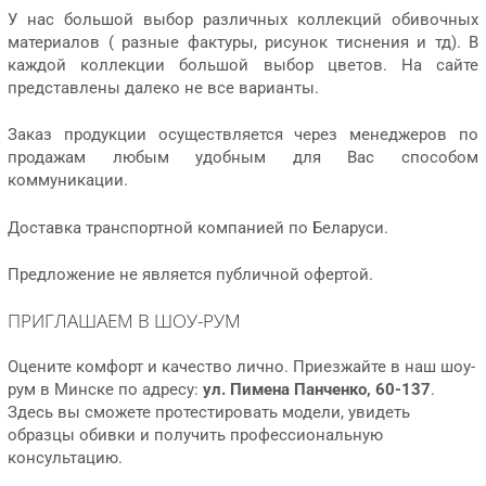
У нас большой выбор различных коллекций обивочных
материалов ( разные фактуры, рисунок тиснения и тд). В
каждой коллекции большой выбор цветов. На сайте
представлены далеко не все варианты.
Заказ продукции осуществляется через менеджеров по
продажам любым удобным для Вас способом
коммуникации.
Доставка транспортной компанией по Беларуси.
Предложение не является публичной офертой.
ПРИГЛАШАЕМ В ШОУ-РУМ
Оцените комфорт и качество лично. Приезжайте в наш шоу-
рум в Минске по адресу:
ул. Пимена Панченко, 60-137
.
Здесь вы сможете протестировать модели, увидеть
образцы обивки и получить профессиональную
консультацию.