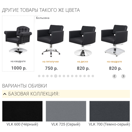
ДРУГИЕ ТОВАРЫ ТАКОГО ЖЕ ЦВЕТА
1000 р.
750 р.
820 р.
820 р.
ВАРИАНТЫ ОБИВКИ
БАЗОВАЯ КОЛЛЕКЦИЯ