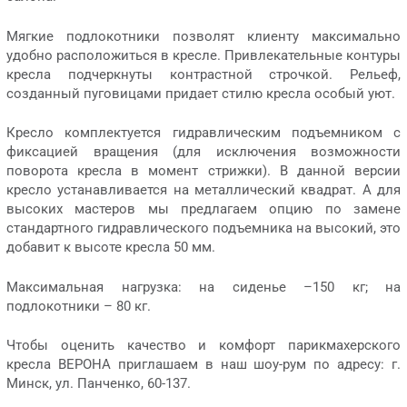
Мягкие подлокотники позволят клиенту максимально
удобно расположиться в кресле. Привлекательные контуры
кресла подчеркнуты контрастной строчкой. Рельеф,
созданный пуговицами придает стилю кресла особый уют.
Кресло комплектуется гидравлическим подъемником с
фиксацией вращения (для исключения возможности
поворота кресла в момент стрижки). В данной версии
кресло устанавливается на металлический квадрат. А для
высоких мастеров мы предлагаем опцию по замене
стандартного гидравлического подъемника на высокий, это
добавит к высоте кресла 50 мм.
Максимальная нагрузка: на сиденье –150 кг; на
подлокотники – 80 кг.
Чтобы оценить качество и комфорт парикмахерского
кресла ВЕРОНА приглашаем в наш шоу-рум по адресу: г.
Минск, ул. Панченко, 60-137.