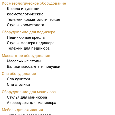
Косметологическое оборудование
Кресла и кушетки
косметологические
Тележки косметологические
Стулья косметолога
Оборудование для педикюра
Педикюрные кресла
Стулья мастера педикюра
Тележки для педикюра
Массажное оборудование
Массажные столы
Валики массажные, подушки
Спа оборудование
Спа кушетки
Спа столики
Оборудование для маникюра
Стулья для маникюра
Аксессуары для маникюра
Мебель для ожидания