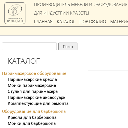
ПРОИЗВОДИТЕЛЬ МЕБЕЛИ И ОБОРУДОВАНИЯ
ДЛЯ ИНДУСТРИИ КРАСОТЫ
ГЛАВНАЯ
КАТАЛОГ
ПОРТФОЛИО
МАТЕРИ
КАТАЛОГ
Парикмахерское оборудование
Парикмахерские кресла
Мойки парикмахерские
Стулья для парикмахера
Парикмахерские аксессуары
Комплектующие для ремонта
Оборудование для барбершопа
Кресла для барбершопа
Мойки для барбершопа