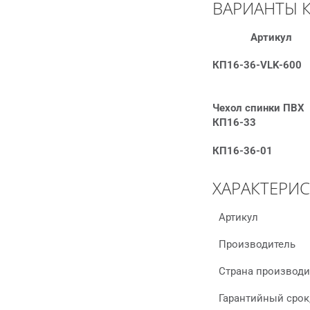
ВАРИАНТЫ 
Артикул
КП16-36-VLK-600
Чехол спинки ПВХ
КП16-33
КП16-36-01
ХАРАКТЕРИ
Артикул
Производитель
Страна производи
Гарантийный срок