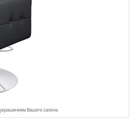
т украшением Вашего салона