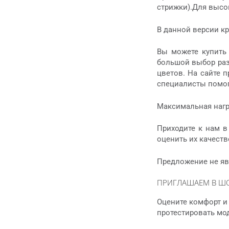
стрижки).Для высо
В данной версии к
Вы можете купить 
большой выбор раз
цветов. На сайте 
специалисты помог
Максимальная нагру
Приходите к нам в
оценить их качеств
Предложение не яв
ПРИГЛАШАЕМ В Ш
Оцените комфорт и 
протестировать мо