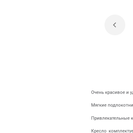
Очень красивое и 
Мягкие подлокотни
Привлекательные к
Кресло комплекту