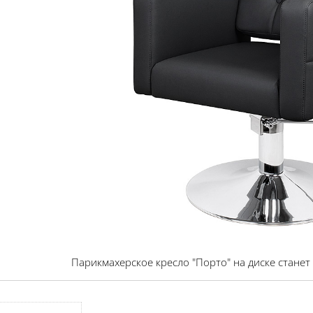
Парикмахерское кресло "Порто" на диске стане