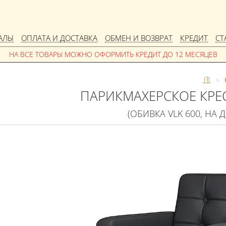
АЛЫ
ОПЛАТА И ДОСТАВКА
ОБМЕН И ВОЗВРАТ
КРЕДИТ
СТ
>
ПАРИКМАХЕРСКОЕ КРЕ
(ОБИВКА VLK 600, НА 