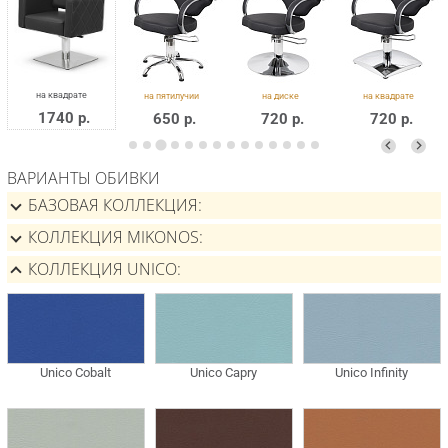
1740 р.
650 р.
720 р.
720 р.
ВАРИАНТЫ ОБИВКИ
БАЗОВАЯ КОЛЛЕКЦИЯ
КОЛЛЕКЦИЯ MIKONOS
КОЛЛЕКЦИЯ UNICO