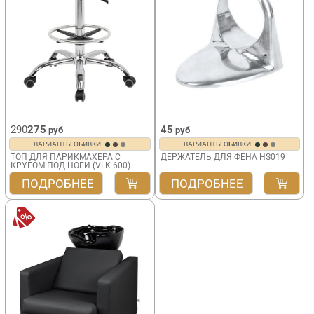
290
275
45
руб
руб
ВАРИАНТЫ ОБИВКИ
ВАРИАНТЫ ОБИВКИ
ТОП ДЛЯ ПАРИКМАХЕРА С
ДЕРЖАТЕЛЬ ДЛЯ ФЕНА HS019
КРУГОМ ПОД НОГИ (VLK 600)
ПОДРОБНЕЕ
ПОДРОБНЕЕ