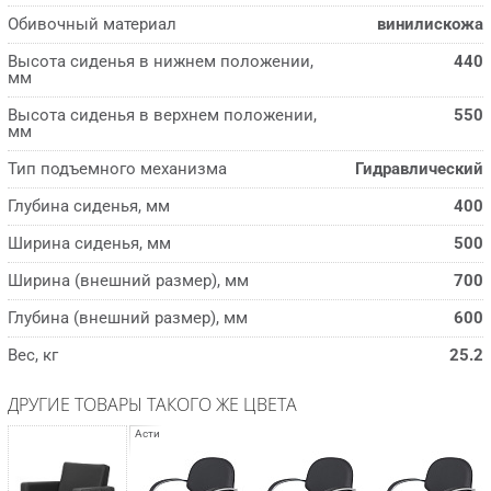
Обивочный материал
винилискожа
Высота сиденья в нижнем положении,
440
мм
Высота сиденья в верхнем положении,
550
мм
Тип подъемного механизма
Гидравлический
Глубина сиденья, мм
400
Ширина сиденья, мм
500
Ширина (внешний размер), мм
700
Глубина (внешний размер), мм
600
Вес, кг
25.2
ДРУГИЕ ТОВАРЫ ТАКОГО ЖЕ ЦВЕТА