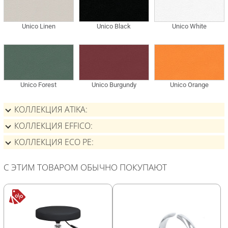
КОЛЛЕКЦИЯ ATIKA
КОЛЛЕКЦИЯ EFFICO
КОЛЛЕКЦИЯ ECO PE
С ЭТИМ ТОВАРОМ ОБЫЧНО ПОКУПАЮТ