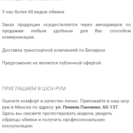
У нас более 60 видов обивки.
Заказ продукции осуществляется через менеджеров по
продажам любым удобным для Вас способом
коммуникации.
Доставка транспортной компанией по Беларуси.
Предложение не является публичной офертой.
ПРИГЛАШАЕМ В ШОУ-РУМ
Оцените комфорт и качество лично. Приезжайте в наш шоу-
рум в Минске по адресу:
ул. Пимена Панченко, 60-137
.
Здесь вы сможете протестировать модели, увидеть
образцы обивки и получить профессиональную
консультацию.