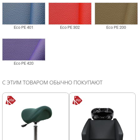
С ЭТИМ ТОВАРОМ ОБЫЧНО ПОКУПАЮТ