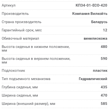
Артикул
КП34-01-ECO-420
Производитель
Компания Вилкойть
Страна производитель
Беларусь
Гарантийный срок, мес
12
Обивочный материал
винилискожа
Высота сиденья в нижнем положении,
480
мм
Высота сиденья в верхнем положении,
590
мм
Подлокотник
пластик
Тип подъемного механизма
Гидравлический
Глубина сиденья, мм
435
Ширина сиденья, мм
470
Ширина (внешний размер), мм
585