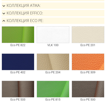
КОЛЛЕКЦИЯ ATIKA
КОЛЛЕКЦИЯ EFFICO
КОЛЛЕКЦИЯ ECO PE