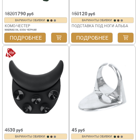
1820
1790
150
120
руб
руб
ВАРИАНТЫ ОБИВКИ
ВАРИАНТЫ ОБИВКИ
КОМО-ЧЕСТЕР
ПОДСТАВКА ПОД НОГИ АЛЬБА
MADRAS 06, 0356 ЧЕРНАЯ
ПОДРОБНЕЕ
ПОДРОБНЕЕ
45
30
45
руб
руб
ВАРИАНТЫ ОБИВКИ
ВАРИАНТЫ ОБИВКИ