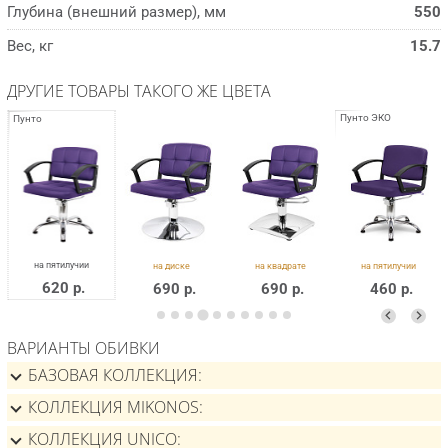
Глубина (внешний размер), мм
550
Вес, кг
15.7
ДРУГИЕ ТОВАРЫ ТАКОГО ЖЕ ЦВЕТА
620 р.
690 р.
690 р.
460 р.
ВАРИАНТЫ ОБИВКИ
БАЗОВАЯ КОЛЛЕКЦИЯ
КОЛЛЕКЦИЯ MIKONOS
КОЛЛЕКЦИЯ UNICO