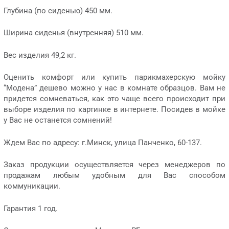
Глубина (по сиденью) 450 мм.
Ширина сиденья (внутренняя) 510 мм.
Вес изделия 49,2 кг.
Оценить комфорт или купить парикмахерскую мойку
“Модена” дешево можно у нас в комнате образцов. Вам не
придется сомневаться, как это чаще всего происходит при
выборе изделия по картинке в интернете. Посидев в мойке
у Вас не останется сомнений!
Ждем Вас по адресу: г.Минск, улица Панченко, 60-137.
Заказ продукции осуществляется через менеджеров по
продажам любым удобным для Вас способом
коммуникации.
Гарантия 1 год.