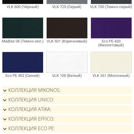
КОЛЛЕКЦИЯ MIKONOS
КОЛЛЕКЦИЯ UNICO
КОЛЛЕКЦИЯ ATIKA
КОЛЛЕКЦИЯ EFFICO
КОЛЛЕКЦИЯ ECO PE