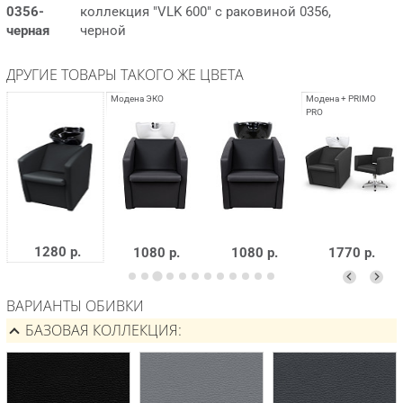
0356-
коллекция "VLK 600" с раковиной 0356,
черная
черной
ДРУГИЕ ТОВАРЫ ТАКОГО ЖЕ ЦВЕТА
1280 р.
1080 р.
1080 р.
1770 р.
ВАРИАНТЫ ОБИВКИ
БАЗОВАЯ КОЛЛЕКЦИЯ