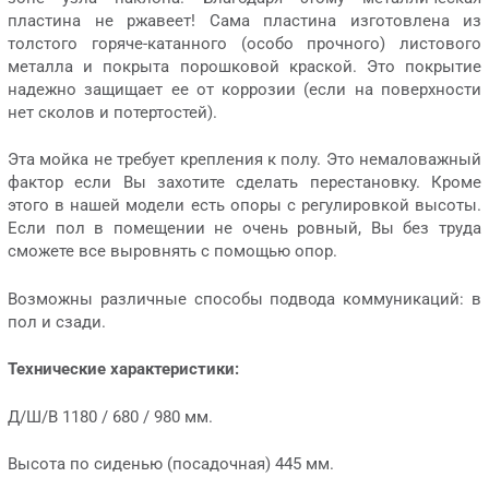
пластина не ржавеет! Сама пластина изготовлена из
толстого горяче-катанного (особо прочного) листового
металла и покрыта порошковой краской. Это покрытие
надежно защищает ее от коррозии (если на поверхности
нет сколов и потертостей).
Эта мойка не требует крепления к полу. Это немаловажный
фактор если Вы захотите сделать перестановку. Кроме
этого в нашей модели есть опоры с регулировкой высоты.
Если пол в помещении не очень ровный, Вы без труда
сможете все выровнять с помощью опор.
Возможны различные способы подвода коммуникаций: в
пол и сзади.
Технические характеристики:
Д/Ш/В 1180 / 680 / 980 мм.
Высота по сиденью (посадочная) 445 мм.