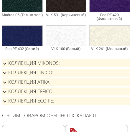
КОЛЛЕКЦИЯ MIKONOS
КОЛЛЕКЦИЯ UNICO
КОЛЛЕКЦИЯ ATIKA
КОЛЛЕКЦИЯ EFFICO
КОЛЛЕКЦИЯ ECO PE
С ЭТИМ ТОВАРОМ ОБЫЧНО ПОКУПАЮТ