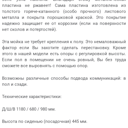
пластина не ржавеет! Сама пластина изготовлена из
толстого горяче-катанного (особо прочного) листового
металла и покрыта порошковой краской. Это покрытие
надежно защищает ее от коррозии (если на поверхности
нет сколов и потертостей).
Эта мойка не требует крепления к полу. Это немаловажный
фактор если Вы захотите сделать перестановку. Кроме
этого в нашей модели есть опоры с регулировкой высоты.
Если пол в помещении не очень ровный, Вы без труда
сможете все выровнять с помощью опор.
Возможны различные способы подвода коммуникаций: в
пол и сзади.
Технические характеристики:
Д/Ш/В 1180 / 680 / 980 мм.
Высота по сиденью (посадочная) 445 мм.