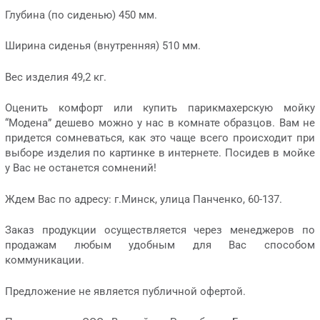
Глубина (по сиденью) 450 мм.
Ширина сиденья (внутренняя) 510 мм.
Вес изделия 49,2 кг.
Оценить комфорт или купить парикмахерскую мойку
“Модена” дешево можно у нас в комнате образцов. Вам не
придется сомневаться, как это чаще всего происходит при
выборе изделия по картинке в интернете. Посидев в мойке
у Вас не останется сомнений!
Ждем Вас по адресу: г.Минск, улица Панченко, 60-137.
Заказ продукции осуществляется через менеджеров по
продажам любым удобным для Вас способом
коммуникации.
Предложение не является публичной офертой.