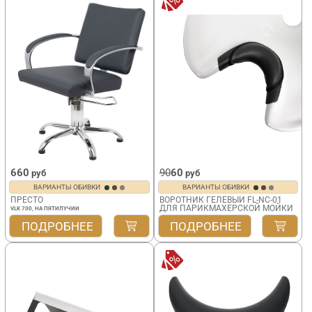
660
90
60
руб
руб
ВАРИАНТЫ ОБИВКИ
ВАРИАНТЫ ОБИВКИ
ПРЕСТО
ВОРОТНИК ГЕЛЕВЫЙ FL-NC-01
ДЛЯ ПАРИКМАХЕРСКОЙ МОЙКИ
VLK 700, НА ПЯТИЛУЧИИ
ПОДРОБНЕЕ
ПОДРОБНЕЕ