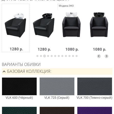
1280 р.
1280 р.
1080 р.
1080 р.
ВАРИАНТЫ ОБИВКИ
БАЗОВАЯ КОЛЛЕКЦИЯ