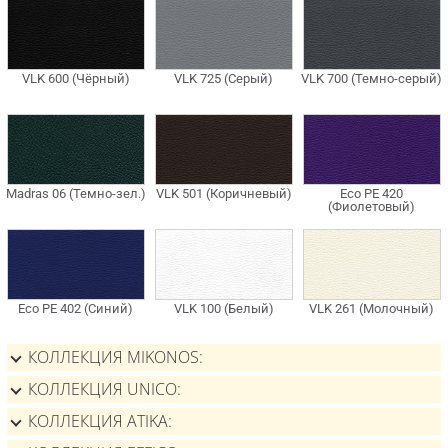
КОЛЛЕКЦИЯ MIKONOS
КОЛЛЕКЦИЯ UNICO
КОЛЛЕКЦИЯ ATIKA