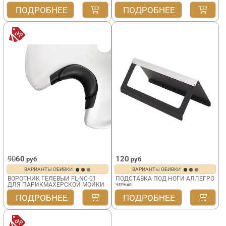
ПОДРОБНЕЕ
ПОДРОБНЕЕ
90
60
120
руб
руб
ВАРИАНТЫ ОБИВКИ
ВАРИАНТЫ ОБИВКИ
ВОРОТНИК ГЕЛЕВЫЙ FL-NC-01
ПОДСТАВКА ПОД НОГИ АЛЛЕГРО
ДЛЯ ПАРИКМАХЕРСКОЙ МОЙКИ
ЧЕРНАЯ
ПОДРОБНЕЕ
ПОДРОБНЕЕ