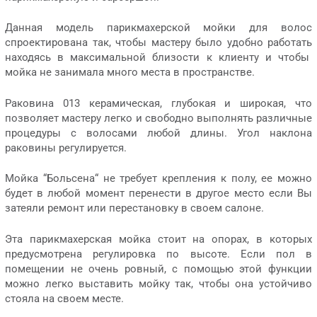
Данная модель парикмахерской мойки для волос
спроектирована так, чтобы мастеру было удобно работать
находясь в максимальной близости к клиенту и чтобы
мойка не занимала много места в пространстве.
Раковина 013 керамическая, глубокая и широкая, что
позволяет мастеру легко и свободно выполнять различные
процедуры с волосами любой длины. Угол наклона
раковины регулируется.
Мойка “Больсена“ не требует крепления к полу, ее можно
будет в любой момент перенести в другое место если Вы
затеяли ремонт или перестановку в своем салоне.
Эта парикмахерская мойка стоит на опорах, в которых
предусмотрена регулировка по высоте. Если пол в
помещении не очень ровный, с помощью этой функции
можно легко выставить мойку так, чтобы она устойчиво
стояла на своем месте.