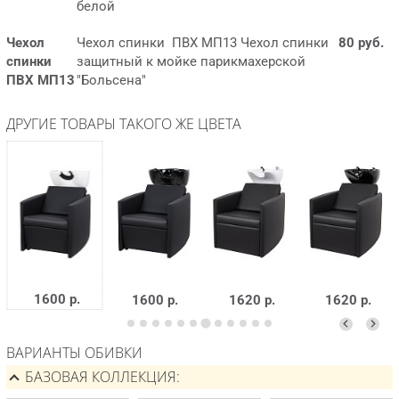
белой
Чехол
Чехол спинки ПВХ МП13 Чехол спинки
80 руб.
спинки
защитный к мойке парикмахерской
ПВХ МП13
"Больсена"
ДРУГИЕ ТОВАРЫ ТАКОГО ЖЕ ЦВЕТА
1600 р.
1600 р.
1620 р.
1620 р.
ВАРИАНТЫ ОБИВКИ
БАЗОВАЯ КОЛЛЕКЦИЯ