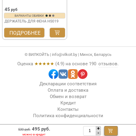
45
руб
ВАРИАНТЫ ОБИВКИ
ДЕРЖАТЕЛЬ ДЛЯ ФЕНА HS019
ПОДРОБНЕЕ
© ВИЛКОЙТЬ |
info@vilkoit.by
| Минск, Беларусь
Оценка
★★★★★
(
4.9
) на основе
190
отзывов
.
Декларации соответствия
Оплата и доставка
Обмен и возврат
Кредит
Контакты
Политика конфиденциальности
+
495 руб.
530 руб.
-