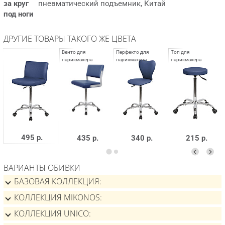
за круг
пневматический подъемник, Китай
под ноги
ДРУГИЕ ТОВАРЫ ТАКОГО ЖЕ ЦВЕТА
495 р.
435 р.
340 р.
215 р.
ВАРИАНТЫ ОБИВКИ
БАЗОВАЯ КОЛЛЕКЦИЯ
КОЛЛЕКЦИЯ MIKONOS
КОЛЛЕКЦИЯ UNICO