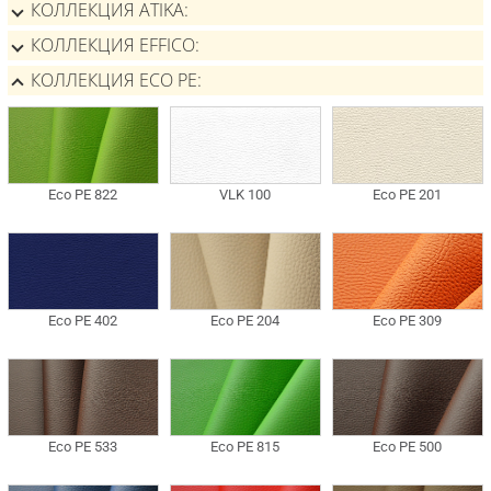
КОЛЛЕКЦИЯ ATIKA
КОЛЛЕКЦИЯ EFFICO
КОЛЛЕКЦИЯ ECO PE