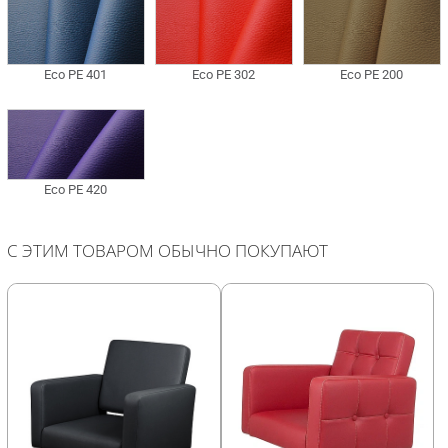
С ЭТИМ ТОВАРОМ ОБЫЧНО ПОКУПАЮТ