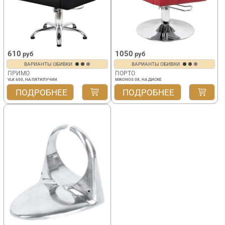
610
1050
руб
руб
ВАРИАНТЫ ОБИВКИ
ВАРИАНТЫ ОБИВКИ
ПРИМО
ПОРТО
VLK 600, НА ПЯТИЛУЧИИ
MIKONOS 08, НА ДИСКЕ
ПОДРОБНЕЕ
ПОДРОБНЕЕ