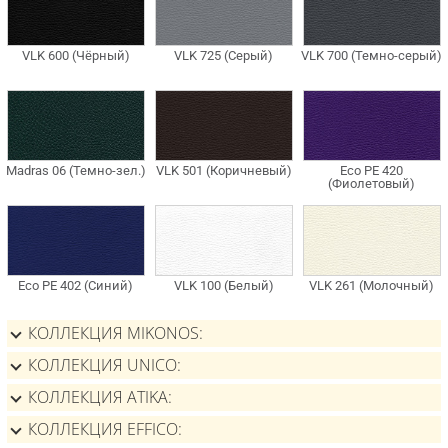
КОЛЛЕКЦИЯ MIKONOS
КОЛЛЕКЦИЯ UNICO
КОЛЛЕКЦИЯ ATIKA
КОЛЛЕКЦИЯ EFFICO