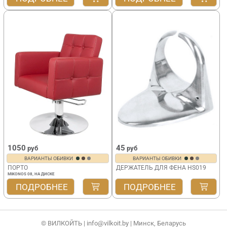
1050
45
руб
руб
ВАРИАНТЫ ОБИВКИ
ВАРИАНТЫ ОБИВКИ
ПОРТО
ДЕРЖАТЕЛЬ ДЛЯ ФЕНА HS019
MIKONOS 08, НА ДИСКЕ
ПОДРОБНЕЕ
ПОДРОБНЕЕ
© ВИЛКОЙТЬ |
info@vilkoit.by
| Минск, Беларусь