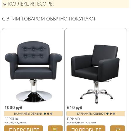
КОЛЛЕКЦИЯ ECO PE
С ЭТИМ ТОВАРОМ ОБЫЧНО ПОКУПАЮТ
1000
610
руб
руб
ВАРИАНТЫ ОБИВКИ
ВАРИАНТЫ ОБИВКИ
ВЕРОНА
ПРИМО
VLK 700, НА ДИСКЕ
VLK 600, НА ПЯТИЛУЧИИ
ПОДРОБНЕЕ
ПОДРОБНЕЕ