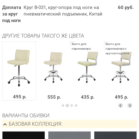
Доплата
Круг B-031, круг-опора под ноги на
60 руб.
за круг
пневматический подъемник, Китай
под ноги
ДРУГИЕ ТОВАРЫ ТАКОГО ЖЕ ЦВЕТА
495 р.
555 р.
435 р.
495 р.
ВАРИАНТЫ ОБИВКИ
БАЗОВАЯ КОЛЛЕКЦИЯ