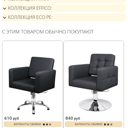
КОЛЛЕКЦИЯ EFFICO
КОЛЛЕКЦИЯ ECO PE
С ЭТИМ ТОВАРОМ ОБЫЧНО ПОКУПАЮТ
610
840
руб
руб
ВАРИАНТЫ ОБИВКИ
ВАРИАНТЫ ОБИВКИ