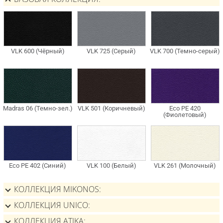
КОЛЛЕКЦИЯ MIKONOS
КОЛЛЕКЦИЯ UNICO
КОЛЛЕКЦИЯ ATIKA