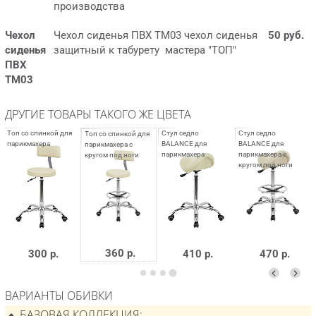
производства
Чехол
Чехол сиденья ПВХ ТМ03 чехол сиденья
50 руб.
сиденья
защитный к табурету мастера "ТОП"
ПВХ
ТМ03
ДРУГИЕ ТОВАРЫ ТАКОГО ЖЕ ЦВЕТА
360 р.
300 р.
410 р.
470 р.
ВАРИАНТЫ ОБИВКИ
БАЗОВАЯ КОЛЛЕКЦИЯ