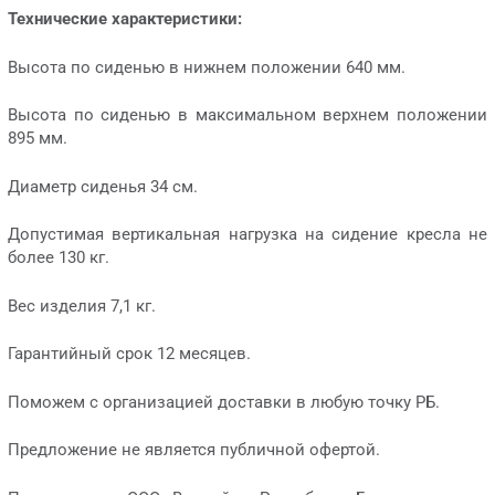
Технические характеристики:
Высота по сиденью в нижнем положении 640 мм.
Высота по сиденью в максимальном верхнем положении
895 мм.
Диаметр сиденья 34 см.
Допустимая вертикальная нагрузка на сидение кресла не
более 130 кг.
Вес изделия 7,1 кг.
Гарантийный срок 12 месяцев.
Поможем с организацией доставки в любую точку РБ.
Предложение не является публичной офертой.