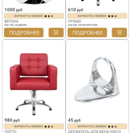
1000
610
руб
руб
ВАРИАНТЫ ОБИВКИ
ВАРИАНТЫ ОБИВКИ
ВЕРОНА
ПРИМО
VLK 700, НА ДИСКЕ
VLK 600, НА ПЯТИЛУЧИИ
ПОДРОБНЕЕ
ПОДРОБНЕЕ
980
45
руб
руб
ВАРИАНТЫ ОБИВКИ
ВАРИАНТЫ ОБИВКИ
ПОРТО
ДЕРЖАТЕЛЬ ДЛЯ ФЕНА HS019