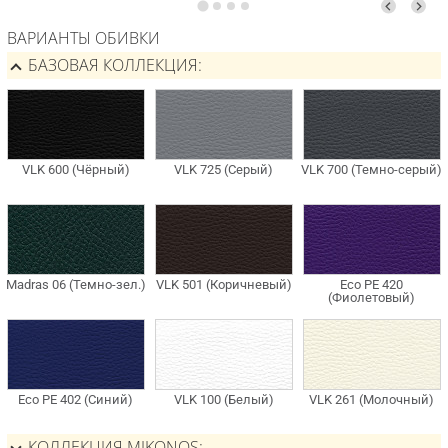
ВАРИАНТЫ ОБИВКИ
БАЗОВАЯ КОЛЛЕКЦИЯ
КОЛЛЕКЦИЯ MIKONOS