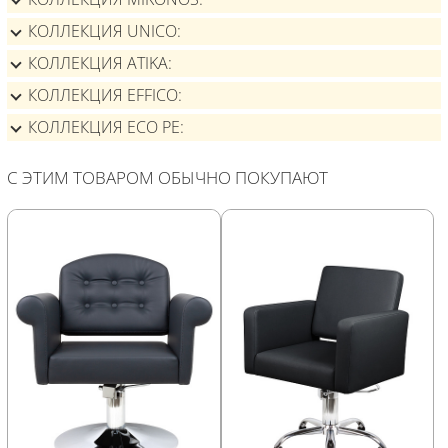
КОЛЛЕКЦИЯ UNICO
КОЛЛЕКЦИЯ ATIKA
КОЛЛЕКЦИЯ EFFICO
КОЛЛЕКЦИЯ ECO PE
С ЭТИМ ТОВАРОМ ОБЫЧНО ПОКУПАЮТ