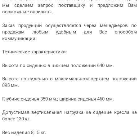
мы сделаем запрос поставщику и предложим Вам
возможные варианты.
Заказ продукции осуществляется через менеджеров по
продажам любым удобным для Вас способом
коммуникации.
Технические характеристики:
Высота по сиденью в нижнем положении 640 мм.
Высота по сиденью в максимальном верхнем положении
895 мм.
Глубина сиденья 350 мм.; ширина сиденья 460 мм.
Допустимая вертикальная нагрузка на сидение кресла не
более 130 кг.
Вес изделия 8,15 кг.