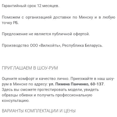
Гарантийный срок 12 месяцев.
Поможем с организацией доставки по Минску и в любую
точку РБ.
Предложение не является публичной офертой.
Производство ООО «Вилкойть», Республика Беларусь.
ПРИГЛАШАЕМ В ШОУ-РУМ
Оцените комфорт и качество лично. Приезжайте в наш шоу-
рум в Минске по адресу:
ул. Пимена Панченко, 60-137
.
Здесь вы сможете протестировать модели, увидеть
образцы обивки и получить профессиональную
консультацию.
ВАРИАНТЫ КОМПЛЕКТАЦИИ И ЦЕНЫ