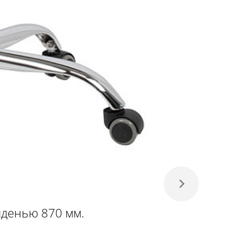
иденью 870 мм.