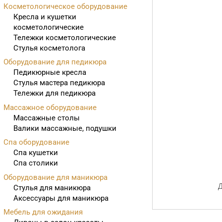
Косметологическое оборудование
Кресла и кушетки
косметологические
Тележки косметологические
Стулья косметолога
Оборудование для педикюра
Педикюрные кресла
Стулья мастера педикюра
Тележки для педикюра
Массажное оборудование
Массажные столы
Валики массажные, подушки
Спа оборудование
Спа кушетки
Спа столики
Оборудование для маникюра
Д
Стулья для маникюра
Аксессуары для маникюра
Мебель для ожидания