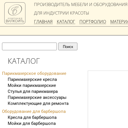
ПРОИЗВОДИТЕЛЬ МЕБЕЛИ И ОБОРУДОВАНИЯ
ДЛЯ ИНДУСТРИИ КРАСОТЫ
ГЛАВНАЯ
КАТАЛОГ
ПОРТФОЛИО
МАТЕРИ
КАТАЛОГ
Парикмахерское оборудование
Парикмахерские кресла
Мойки парикмахерские
Стулья для парикмахера
Парикмахерские аксессуары
Комплектующие для ремонта
Оборудование для барбершопа
Кресла для барбершопа
Мойки для барбершопа