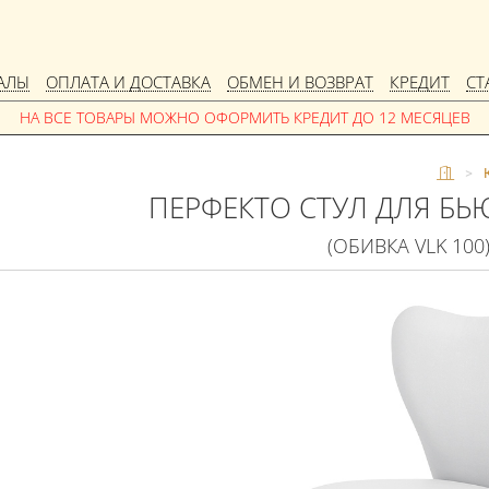
АЛЫ
ОПЛАТА И ДОСТАВКА
ОБМЕН И ВОЗВРАТ
КРЕДИТ
СТ
>
ПЕРФЕКТО СТУЛ ДЛЯ БЬ
(ОБИВКА VLK 100