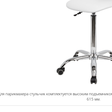
ля парикмахера стульчик комплектуется высоким подъемнико
615 мм.