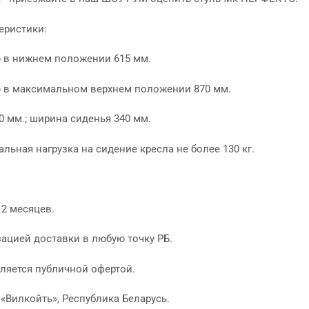
еристики:
 в нижнем положении 615 мм.
 в максимальном верхнем положении 870 мм.
0 мм.; ширина сиденья 340 мм.
льная нагрузка на сидение кресла не более 130 кг.
12 месяцев.
ацией доставки в любую точку РБ.
ляется публичной офертой.
«Вилкойть», Республика Беларусь.