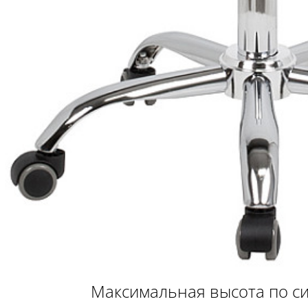
Максимальная высота по с