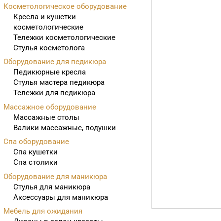
Косметологическое оборудование
Кресла и кушетки
косметологические
Тележки косметологические
Стулья косметолога
Оборудование для педикюра
Педикюрные кресла
Стулья мастера педикюра
Тележки для педикюра
Массажное оборудование
Массажные столы
Валики массажные, подушки
Спа оборудование
Спа кушетки
Спа столики
Оборудование для маникюра
Стулья для маникюра
Аксессуары для маникюра
Мебель для ожидания