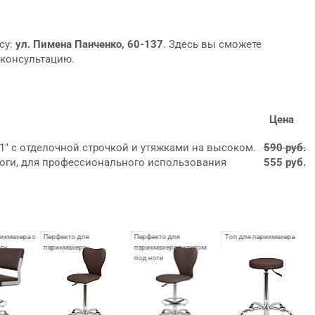
су:
ул. Пимена Панченко, 60-137
. Здесь вы сможете
 консультацию.
Цена
01" с отделочной строчкой и утяжками на высоком.
590 руб.
ноги, для профессионального использования
555 руб.