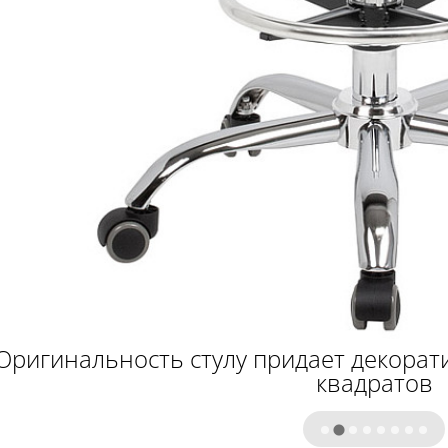
Оригинальность стулу придает декорати
квадратов