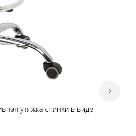
вная утяжка спинки в виде