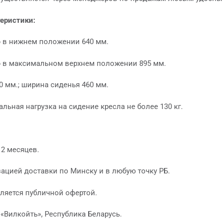
теристики:
 в нижнем положении 640 мм.
 в максимальном верхнем положении 895 мм.
0 мм.; ширина сиденья 460 мм.
льная нагрузка на сидение кресла не более 130 кг.
.
12 месяцев.
ацией доставки по Минску и в любую точку РБ.
ляется публичной офертой.
«Вилкойть», Республика Беларусь.