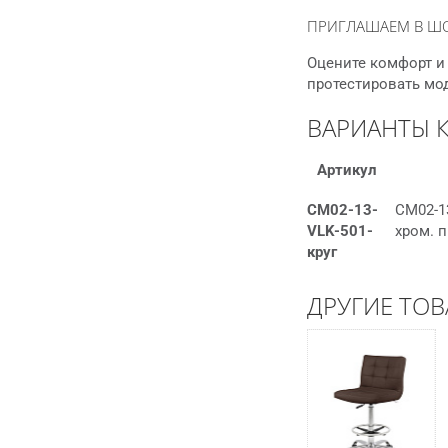
ПРИГЛАШАЕМ В Ш
Оцените комфорт и 
протестировать мо
ВАРИАНТЫ 
Артикул
СМ02-13-
СМ02-1
VLK-501-
хром. 
круг
ДРУГИЕ ТОВ