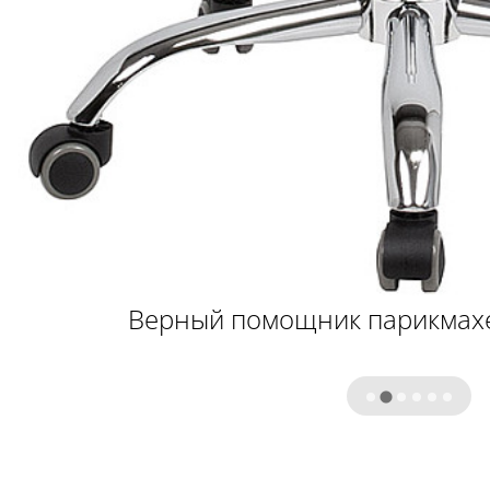
Верный помощник парикмахе