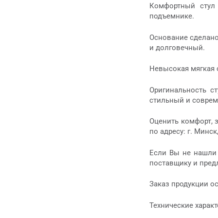
Комфортный стул 
подъемнике.
Основание сделано
и долговечный.
Невысокая мягкая 
Оригинальность ст
стильный и соврем
Оценить комфорт, з
по адресу: г. Минск
Если Вы не нашли 
поставщику и пре
Заказ продукции о
Технические характ