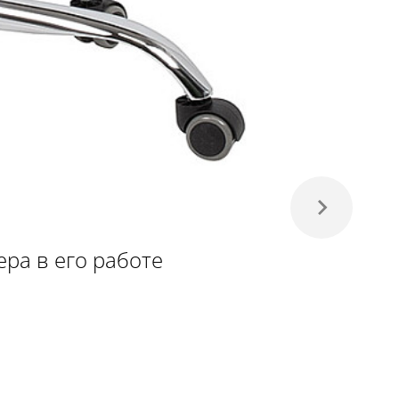
ра в его работе