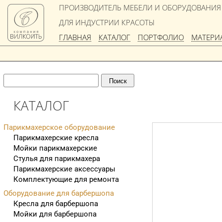
ПРОИЗВОДИТЕЛЬ МЕБЕЛИ И ОБОРУДОВАНИЯ
ДЛЯ ИНДУСТРИИ КРАСОТЫ
ГЛАВНАЯ
КАТАЛОГ
ПОРТФОЛИО
МАТЕРИ
КАТАЛОГ
Парикмахерское оборудование
Парикмахерские кресла
Мойки парикмахерские
Стулья для парикмахера
Парикмахерские аксессуары
Комплектующие для ремонта
Оборудование для барбершопа
Кресла для барбершопа
Мойки для барбершопа