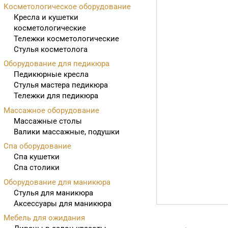
Косметологическое оборудование
Кресла и кушетки
косметологические
Тележки косметологические
Стулья косметолога
Оборудование для педикюра
Педикюрные кресла
Стулья мастера педикюра
Тележки для педикюра
Массажное оборудование
Массажные столы
Валики массажные, подушки
Спа оборудование
Спа кушетки
Спа столики
Оборудование для маникюра
Стулья для маникюра
Аксессуары для маникюра
Мебель для ожидания