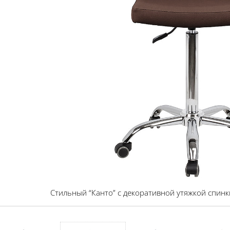
Стильный “Канто” с декоративной утяжкой спинк