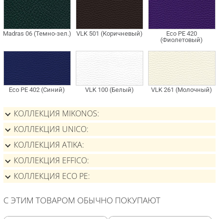
КОЛЛЕКЦИЯ MIKONOS
КОЛЛЕКЦИЯ UNICO
КОЛЛЕКЦИЯ ATIKA
КОЛЛЕКЦИЯ EFFICO
КОЛЛЕКЦИЯ ECO PE
С ЭТИМ ТОВАРОМ ОБЫЧНО ПОКУПАЮТ