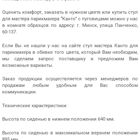
Оценить комфорт, заказать в нужном цвете или купить стул
для мастера парикмахера “Канто” с пуговицами можно у нас
в комнате образцов по адресу: г. Минск, улица Панченко,
60-137.
Если Вы не нашли у нас на сайте стул мастера Канто для
парикмахера в обивке того цвета, который Вам необходим,
мы сделаем запрос поставщику и предложим Вам
возможные варианты.
Заказ продукции осуществляется через менеджеров по
продажам любым удобным для Вас способом
коммуникации.
Технические характеристики:
Высота по сиденью в нижнем положении 640 мм.
Высота по сиденью в максимальном верхнем положении
895 мм.