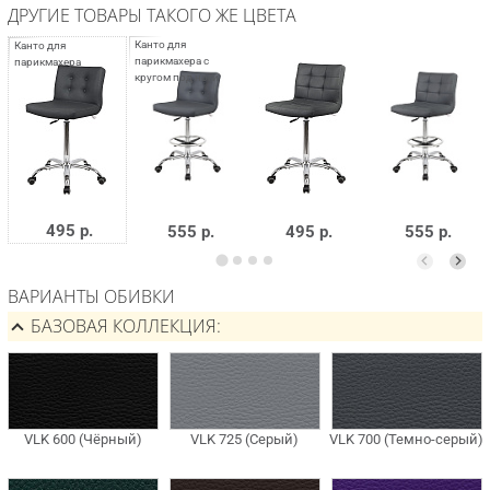
ДРУГИЕ ТОВАРЫ ТАКОГО ЖЕ ЦВЕТА
495 р.
555 р.
495 р.
555 р.
ВАРИАНТЫ ОБИВКИ
БАЗОВАЯ КОЛЛЕКЦИЯ