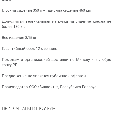
Глубина сиденья 350 мм.; ширина сиденья 460 мм.
Допустимая вертикальная нагрузка на сидение кресла не
более 130 кг.
Вес изделия 8,15 кг.
Гарантийный срок 12 месяцев.
Поможем с организацией доставки по Минску и в любую
точку РБ.
Предложение не является публичной офертой.
Производство ООО «Вилкойть», Республика Беларусь.
ПРИГЛАШАЕМ В ШОУ-РУМ