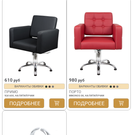
610
980
руб
руб
ВАРИАНТЫ ОБИВКИ
ВАРИАНТЫ ОБИВКИ
ПРИМО
ПОРТО
VLK 600, НА ПЯТИЛУЧИИ
MIKONOS 08, НА ПЯТИЛУЧИИ
ПОДРОБНЕЕ
ПОДРОБНЕЕ