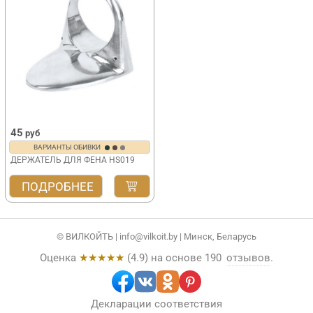
45
руб
ВАРИАНТЫ ОБИВКИ
ДЕРЖАТЕЛЬ ДЛЯ ФЕНА HS019
ПОДРОБНЕЕ
© ВИЛКОЙТЬ |
info@vilkoit.by
| Минск, Беларусь
Оценка
★★★★★
(
4.9
) на основе
190
отзывов
.
Декларации соответствия