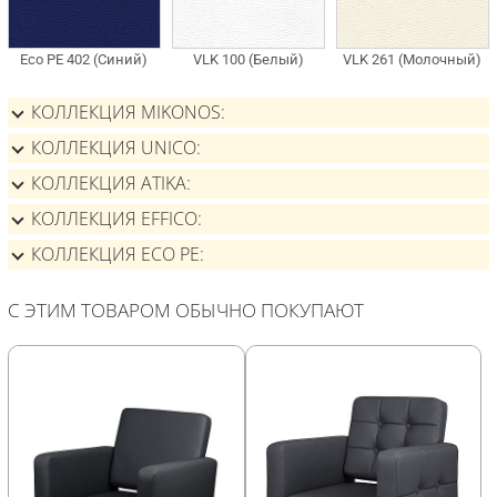
КОЛЛЕКЦИЯ MIKONOS
КОЛЛЕКЦИЯ UNICO
КОЛЛЕКЦИЯ ATIKA
КОЛЛЕКЦИЯ EFFICO
КОЛЛЕКЦИЯ ECO PE
С ЭТИМ ТОВАРОМ ОБЫЧНО ПОКУПАЮТ