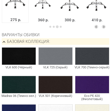
275 р.
360 р.
300 р.
410 р.
ВАРИАНТЫ ОБИВКИ
БАЗОВАЯ КОЛЛЕКЦИЯ