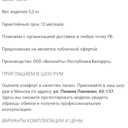
Вес изделия 5,2 кг.
Гарантийный срок 12 месяцев.
Поможем с организацией доставки в любую точку РБ.
Предложение не является публичной офертой.
Производство ООО «Вилкойть» Республика Беларусь.
ПРИГЛАШАЕМ В ШОУ-РУМ
Оцените комфорт и качество лично. Приезжайте в наш шоу-
рум в Минске по адресу:
ул. Пимена Панченко, 60-137
.
Здесь вы сможете протестировать модели, увидеть
образцы обивки и получить профессиональную
консультацию.
ВАРИАНТЫ КОМПЛЕКТАЦИИ И ЦЕНЫ