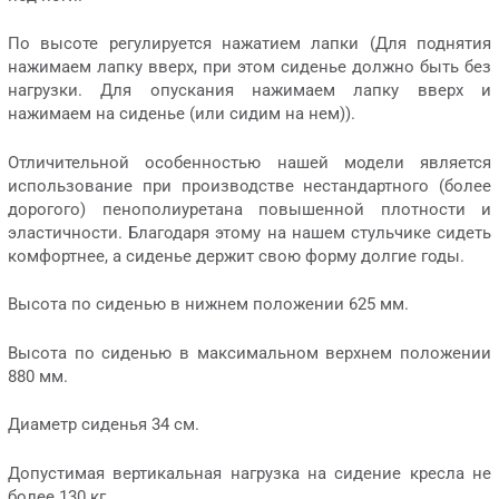
По высоте регулируется нажатием лапки (Для поднятия
нажимаем лапку вверх, при этом сиденье должно быть без
нагрузки. Для опускания нажимаем лапку вверх и
нажимаем на сиденье (или сидим на нем)).
Отличительной особенностью нашей модели является
использование при производстве нестандартного (более
дорогого) пенополиуретана повышенной плотности и
эластичности. Благодаря этому на нашем стульчике сидеть
комфортнее, а сиденье держит свою форму долгие годы.
Высота по сиденью в нижнем положении 625 мм.
Высота по сиденью в максимальном верхнем положении
880 мм.
Диаметр сиденья 34 см.
Допустимая вертикальная нагрузка на сидение кресла не
более 130 кг.