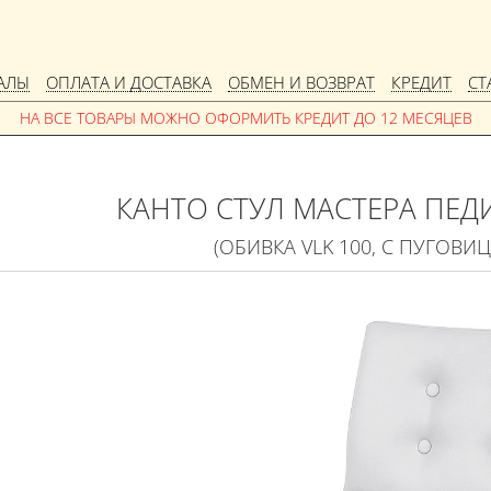
АЛЫ
ОПЛАТА И ДОСТАВКА
ОБМЕН И ВОЗВРАТ
КРЕДИТ
СТ
КАНТО СТУЛ МАСТЕРА ПЕ
(ОБИВКА VLK 100, С ПУГОВИ