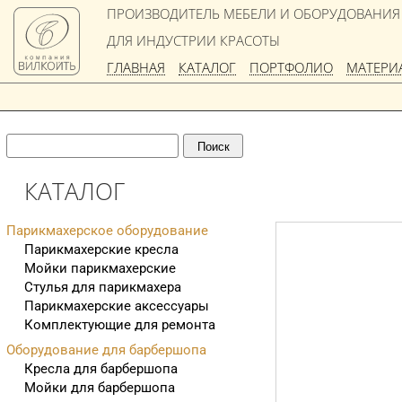
ПРОИЗВОДИТЕЛЬ МЕБЕЛИ И ОБОРУДОВАНИЯ
ДЛЯ ИНДУСТРИИ КРАСОТЫ
ГЛАВНАЯ
КАТАЛОГ
ПОРТФОЛИО
МАТЕРИ
КАТАЛОГ
Парикмахерское оборудование
Парикмахерские кресла
Мойки парикмахерские
Стулья для парикмахера
Парикмахерские аксессуары
Комплектующие для ремонта
Оборудование для барбершопа
Кресла для барбершопа
Мойки для барбершопа