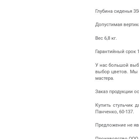
Глубина сиденья 35
Допустимая вертика
Вес 6,8 кг.
Гарантийный срок 1
У нас большой выб
выбор цветов. Мы 
мастера.
Заказ продукции о
Купить стульчик 
Панченко, 60-137.
Предложение не яв
Производство ООО 