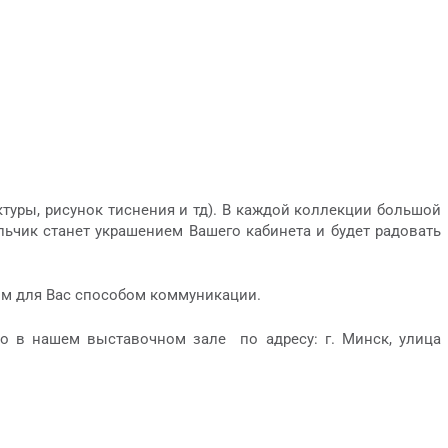
уры, рисунок тиснения и тд). В каждой коллекции большой
ьчик станет украшением Вашего кабинета и будет радовать
м для Вас способом коммуникации.
о в нашем выставочном зале по адресу: г. Минск, улица