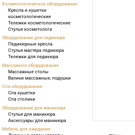
Косметологическое оборудование
Кресла и кушетки
косметологические
Тележки косметологические
Стулья косметолога
Оборудование для педикюра
Педикюрные кресла
Стулья мастера педикюра
Тележки для педикюра
Массажное оборудование
Массажные столы
Валики массажные, подушки
Спа оборудование
Спа кушетки
Спа столики
Оборудование для маникюра
Стулья для маникюра
Аксессуары для маникюра
Мебель для ожидания