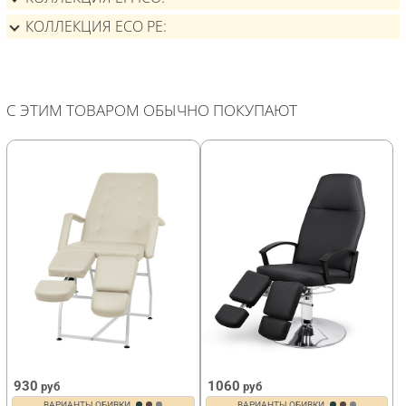
КОЛЛЕКЦИЯ ECO PE
С ЭТИМ ТОВАРОМ ОБЫЧНО ПОКУПАЮТ
930
1060
руб
руб
ВАРИАНТЫ ОБИВКИ
ВАРИАНТЫ ОБИВКИ