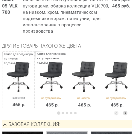
05-VLK-
пуговицами, обивка коллекции VLK 700,
465 руб.
700
на низком. хром. пневматическом
подъемнике и хром. пятилучии, для
использования в процессе
производства
ДРУГИЕ ТОВАРЫ ТАКОГО ЖЕ ЦВЕТА
465 р.
465 р.
465 р.
465 р.
БАЗОВАЯ КОЛЛЕКЦИЯ