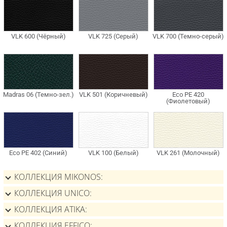
КОЛЛЕКЦИЯ MIKONOS
КОЛЛЕКЦИЯ UNICO
КОЛЛЕКЦИЯ ATIKA
КОЛЛЕКЦИЯ EFFICO