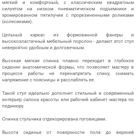
мягкий и комфортный, с классическим квадратным
силуэтом на низком пневматическом подъемнике и
хромированном пятилучии с прорезиненными роликами
(колесиками).
Цельный каркас из формованной фанеры и
высокоэластичный мебельный поролон - делают этот стул
невероятно удобным и долговечным.
Высокая мягкая спинка плавно переходит в глубокое
сидение анатомической формы, что позволяет мастеру в
процессе работы не перенапрягать спину, снимать
напряжение с поясницы и расслаблять ее.
Такой стул идеально дополнит стильный и современный
интерьер салона красоты или рабочий кабинет мастера по
педикюру.
Спинка стульчика отдекорирована пуговицами.
Высота сиденья от поверхности пола до верхней