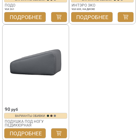
ПОДО
ИНТЭРО ЭКО
VLK 261
VLK 600, НА ДИСКЕ
ПОДРОБНЕЕ
ПОДРОБНЕЕ
90
руб
ВАРИАНТЫ ОБИВКИ
ПОДУШКА ПОД НОГУ
ПЕДИКЮРНАЯ
VLK 700
ПОДРОБНЕЕ