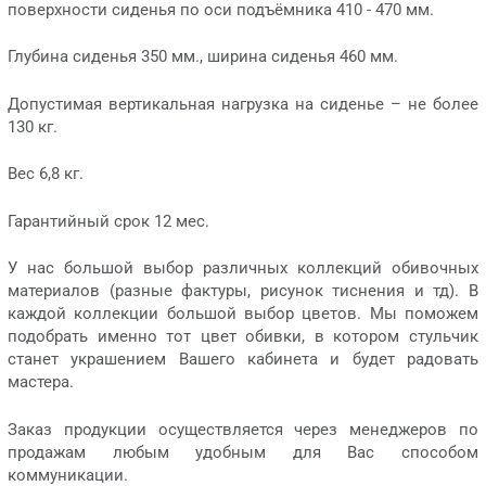
поверхности сиденья по оси подъёмника 410 - 470 мм.
Глубина сиденья 350 мм., ширина сиденья 460 мм.
Допустимая вертикальная нагрузка на сиденье – не более
130 кг.
Вес 6,8 кг.
Гарантийный срок 12 мес.
У нас большой выбор различных коллекций обивочных
материалов (разные фактуры, рисунок тиснения и тд). В
каждой коллекции большой выбор цветов. Мы поможем
подобрать именно тот цвет обивки, в котором стульчик
станет украшением Вашего кабинета и будет радовать
мастера.
Заказ продукции осуществляется через менеджеров по
продажам любым удобным для Вас способом
коммуникации.