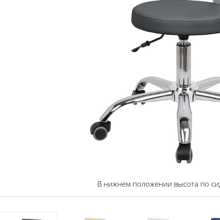
В нижнем положении высота по си