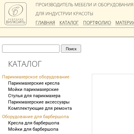
ПРОИЗВОДИТЕЛЬ МЕБЕЛИ И ОБОРУДОВАНИЯ
ДЛЯ ИНДУСТРИИ КРАСОТЫ
ГЛАВНАЯ
КАТАЛОГ
ПОРТФОЛИО
МАТЕРИ
КАТАЛОГ
Парикмахерское оборудование
Парикмахерские кресла
Мойки парикмахерские
Стулья для парикмахера
Парикмахерские аксессуары
Комплектующие для ремонта
Оборудование для барбершопа
Кресла для барбершопа
Мойки для барбершопа