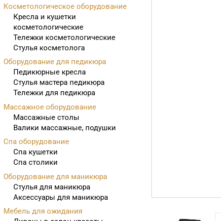
Косметологическое оборудование
Кресла и кушетки
косметологические
Тележки косметологические
Стулья косметолога
Оборудование для педикюра
Педикюрные кресла
Стулья мастера педикюра
Тележки для педикюра
Массажное оборудование
Массажные столы
Валики массажные, подушки
Спа оборудование
Спа кушетки
Спа столики
Оборудование для маникюра
Стулья для маникюра
Аксессуары для маникюра
Мебель для ожидания