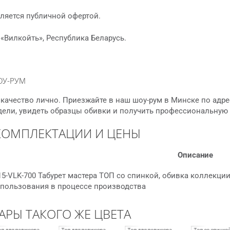
ляется публичной офертой.
«Вилкойть», Республика Беларусь.
ОУ-РУМ
качество лично. Приезжайте в наш шоу-рум в Минске по адре
дели, увидеть образцы обивки и получить профессиональную
КОМПЛЕКТАЦИИ И ЦЕНЫ
Описание
5-VLK-700 Табурет мастера ТОП со спинкой, обивка коллекци
спользования в процессе производства
АРЫ ТАКОГО ЖЕ ЦВЕТА