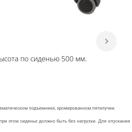
ысота по сиденью 500 мм.
невматическом подъемнике, хромированном пятилучии.
при этом сиденье должно быть без нагрузки. Для опускания