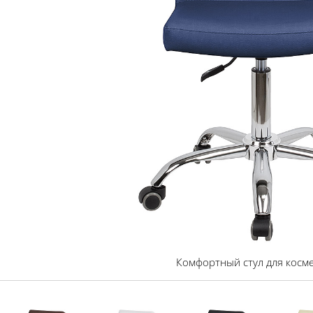
Комфортный стул для косм