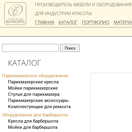
ПРОИЗВОДИТЕЛЬ МЕБЕЛИ И ОБОРУДОВАНИЯ
ДЛЯ ИНДУСТРИИ КРАСОТЫ
ГЛАВНАЯ
КАТАЛОГ
ПОРТФОЛИО
МАТЕРИ
КАТАЛОГ
Парикмахерское оборудование
Парикмахерские кресла
Мойки парикмахерские
Стулья для парикмахера
Парикмахерские аксессуары
Комплектующие для ремонта
Оборудование для барбершопа
Кресла для барбершопа
Мойки для барбершопа