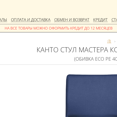
АЛЫ
ОПЛАТА И ДОСТАВКА
ОБМЕН И ВОЗВРАТ
КРЕДИТ
СТ
>
КАНТО СТУЛ МАСТЕРА 
(ОБИВКА ECO PE 40