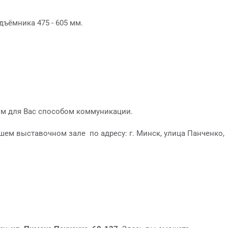
дъёмника 475 - 605 мм.
м для Вас способом коммуникации.
шем выставочном зале по адресу: г. Минск, улица Панченко,