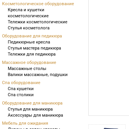
Косметологическое оборудование
Кресла и кушетки
косметологические
Тележки косметологические
Стулья косметолога
Оборудование для педикюра
Педикюрные кресла
Стулья мастера педикюра
Тележки для педикюра
Массажное оборудование
Массажные столы
Валики массажные, подушки
Спа оборудование
Спа кушетки
Спа столики
Оборудование для маникюра
Стулья для маникюра
Аксессуары для маникюра
Мебель для ожидания