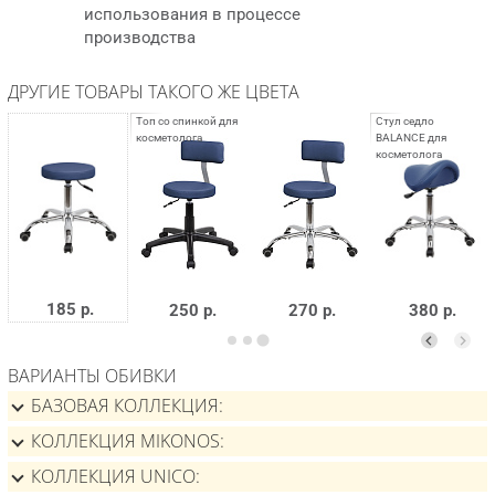
использования в процессе
производства
ДРУГИЕ ТОВАРЫ ТАКОГО ЖЕ ЦВЕТА
185 р.
250 р.
270 р.
380 р.
ВАРИАНТЫ ОБИВКИ
БАЗОВАЯ КОЛЛЕКЦИЯ
КОЛЛЕКЦИЯ MIKONOS
КОЛЛЕКЦИЯ UNICO