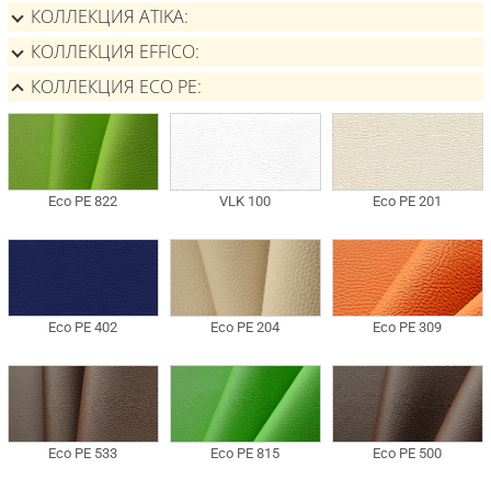
КОЛЛЕКЦИЯ ATIKA
КОЛЛЕКЦИЯ EFFICO
КОЛЛЕКЦИЯ ECO PE