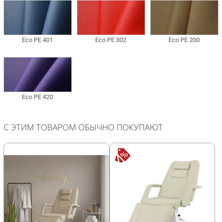
С ЭТИМ ТОВАРОМ ОБЫЧНО ПОКУПАЮТ