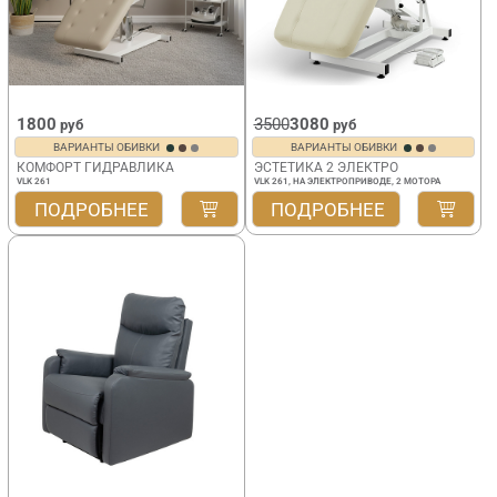
1800
3500
3080
руб
руб
ВАРИАНТЫ ОБИВКИ
ВАРИАНТЫ ОБИВКИ
КОМФОРТ ГИДРАВЛИКА
ЭСТЕТИКА 2 ЭЛЕКТРО
VLK 261
VLK 261, НА ЭЛЕКТРОПРИВОДЕ, 2 МОТОРА
ПОДРОБНЕЕ
ПОДРОБНЕЕ