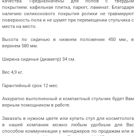
качества. Предназначены для полов с твердым
покрытием: кафельная плитка, паркет, ламинат. Благодаря
наличию силиконового покрытия ролики не травмируют
поверхность пола и не шумят при перемещении стульчика с
места на место.
Высота по сиденью в нижнем положении 450 мм., в
верхнем 580 мм.
Ширина сиденья (диаметр) 34 см.
Вес 4,9 кг.
Гарантийный срок 12 мес.
Аккуратно выполненный и компактный стульчик будет Вам
верным помощником в работе.
Заказать в нужном цвете или купить стул для косметолога
в нашей компании можно любым удобным для Вас
способом коммуникации у менеджеров по продажам или в