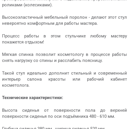
роликами (колесиками).
Высокоэластичный мебельный поролон - делают этот стул
невероятно комфортным для работы мастера.
Процесс работы в этом стульчике любому мастеру
покажется отдыхом!
Мягкая спинка позволит косметологу в процессе работы
снять нагрузку со спины и расслабить поясницу.
Такой стул идеально дополнит стильный и современный
интерьер салона красоты или рабочий кабинет
косметолога.
Технические характеристики:
Высота сиденья от поверхности пола до верхней
поверхности сиденья по оси подъёмника 480 - 610 мм.
Глубина сиденья 380 мм., ширина сиденья 520 мм.