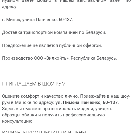
нужном цвете можно в нашем выставочном зале по
адресу:
г. Минск, улица Панченко, 60-137.
Доставка транспортной компанией по Беларуси.
Предложение не является публичной офертой.
Производство ООО «Вилкойть», Республика Беларусь.
ПРИГЛАШАЕМ В ШОУ-РУМ
Оцените комфорт и качество лично. Приезжайте в наш шоу-
рум в Минске по адресу:
ул. Пимена Панченко, 60-137
.
Здесь вы сможете протестировать модели, увидеть
образцы обивки и получить профессиональную
консультацию.
ВАРИАНТЫ КОМПЛЕКТАЦИИ И ЦЕНЫ