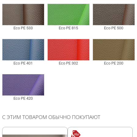
С ЭТИМ ТОВАРОМ ОБЫЧНО ПОКУПАЮТ