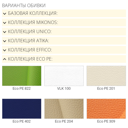
ВАРИАНТЫ ОБИВКИ
БАЗОВАЯ КОЛЛЕКЦИЯ
КОЛЛЕКЦИЯ MIKONOS
КОЛЛЕКЦИЯ UNICO
КОЛЛЕКЦИЯ ATIKA
КОЛЛЕКЦИЯ EFFICO
КОЛЛЕКЦИЯ ECO PE