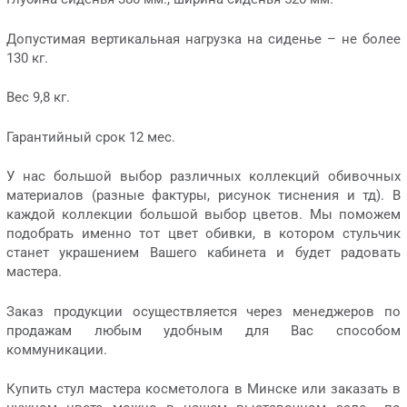
Допустимая вертикальная нагрузка на сиденье – не более
130 кг.
Вес 9,8 кг.
Гарантийный срок 12 мес.
У нас большой выбор различных коллекций обивочных
материалов (разные фактуры, рисунок тиснения и тд). В
каждой коллекции большой выбор цветов. Мы поможем
подобрать именно тот цвет обивки, в котором стульчик
станет украшением Вашего кабинета и будет радовать
мастера.
Заказ продукции осуществляется через менеджеров по
продажам любым удобным для Вас способом
коммуникации.
Купить стул мастера косметолога в Минске или заказать в