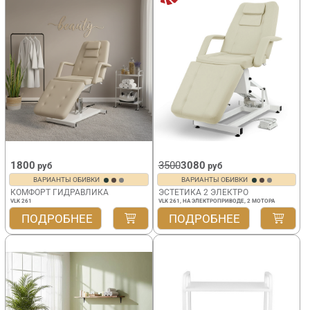
1800
3500
3080
руб
руб
ВАРИАНТЫ ОБИВКИ
ВАРИАНТЫ ОБИВКИ
КОМФОРТ ГИДРАВЛИКА
ЭСТЕТИКА 2 ЭЛЕКТРО
VLK 261
VLK 261, НА ЭЛЕКТРОПРИВОДЕ, 2 МОТОРА
ПОДРОБНЕЕ
ПОДРОБНЕЕ